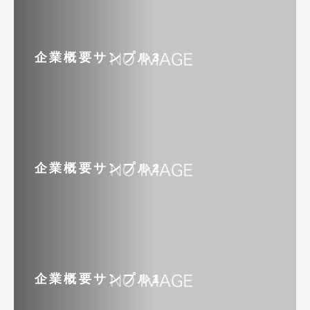
企業概要サンプル3
企業概要サンプル2
企業概要サンプル1