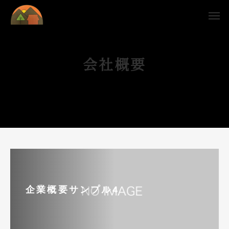
会社概要
企業概要サンプル4